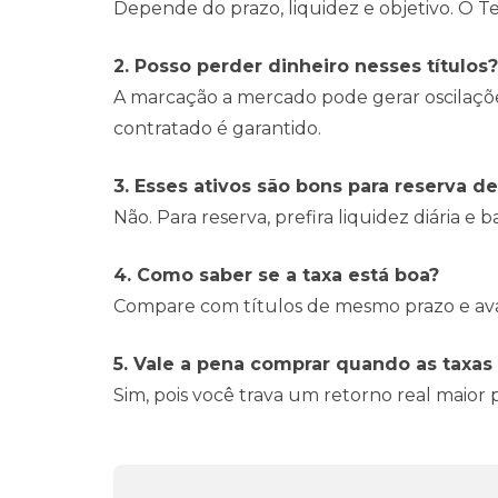
Depende do prazo, liquidez e objetivo. O 
2. Posso perder dinheiro nesses títulos?
A marcação a mercado pode gerar oscilaçõ
contratado é garantido.
3. Esses ativos são bons para reserva 
Não. Para reserva, prefira liquidez diária e b
4. Como saber se a taxa está boa?
Compare com títulos de mesmo prazo e aval
5. Vale a pena comprar quando as taxas 
Sim, pois você trava um retorno real maior 