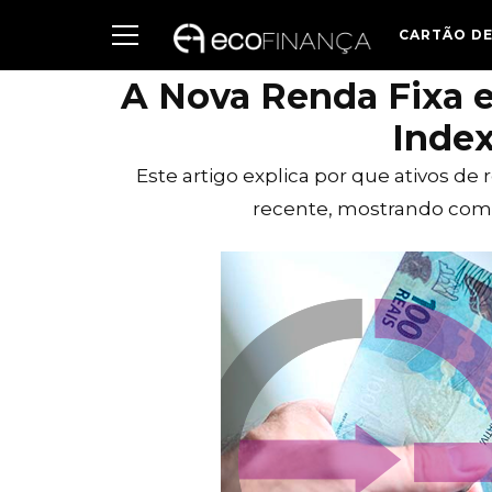
CARTÃO DE
A Nova Renda Fixa e
Index
Este artigo explica por que ativos de
recente, mostrando como