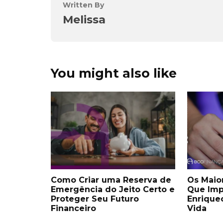
Written By
Melissa
You might also like
Como Criar uma Reserva de
Os Maior
Emergência do Jeito Certo e
Que Im
Proteger Seu Futuro
Enrique
Financeiro
Vida