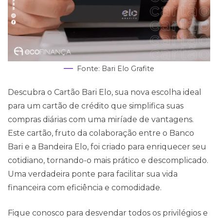
Fonte: Bari Elo Grafite
Descubra o Cartão Bari Elo, sua nova escolha ideal
para um cartão de crédito que simplifica suas
compras diárias com uma miríade de vantagens.
Este cartão, fruto da colaboração entre o Banco
Bari e a Bandeira Elo, foi criado para enriquecer seu
cotidiano, tornando-o mais prático e descomplicado.
Uma verdadeira ponte para facilitar sua vida
financeira com eficiência e comodidade.
Fique conosco para desvendar todos os privilégios e