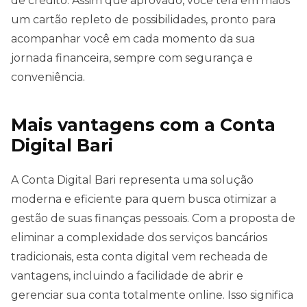
de crédito. Assim que aprovado, você terá em mãos
um cartão repleto de possibilidades, pronto para
acompanhar você em cada momento da sua
jornada financeira, sempre com segurança e
conveniência.
Mais vantagens com a Conta
Digital Bari
A Conta Digital Bari representa uma solução
moderna e eficiente para quem busca otimizar a
gestão de suas finanças pessoais. Com a proposta de
eliminar a complexidade dos serviços bancários
tradicionais, esta conta digital vem recheada de
vantagens, incluindo a facilidade de abrir e
gerenciar sua conta totalmente online. Isso significa