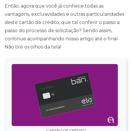
Então, agora que você já conhece todas as
vantagens, exclusividades e outras particularidades
deste cartão de crédito, que tal conferir o passo a
passo do processo de solicitação? Sendo assim,
continue acompanhando nosso artigo até o final.
Não tire os olhos da tela!
CARTÃO DE CRÉDITO