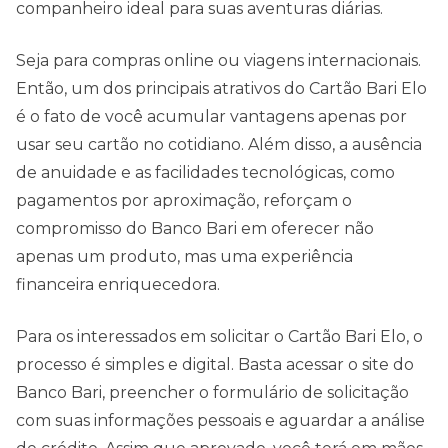
companheiro ideal para suas aventuras diárias.
Seja para compras online ou viagens internacionais.
Então, um dos principais atrativos do Cartão Bari Elo
é o fato de você acumular vantagens apenas por
usar seu cartão no cotidiano. Além disso, a ausência
de anuidade e as facilidades tecnológicas, como
pagamentos por aproximação, reforçam o
compromisso do Banco Bari em oferecer não
apenas um produto, mas uma experiência
financeira enriquecedora.
Para os interessados em solicitar o Cartão Bari Elo, o
processo é simples e digital. Basta acessar o site do
Banco Bari, preencher o formulário de solicitação
com suas informações pessoais e aguardar a análise