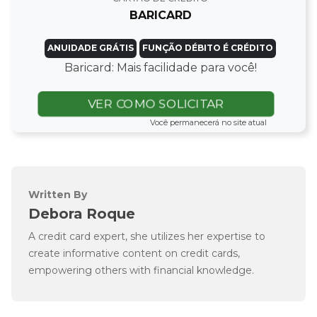
BARICARD
ANUIDADE GRÁTIS
FUNÇÃO DÉBITO É CRÉDITO
Baricard: Mais facilidade para você!
VER COMO SOLICITAR
Você permanecerá no site atual
Written By
Debora Roque
A credit card expert, she utilizes her expertise to
create informative content on credit cards,
empowering others with financial knowledge.