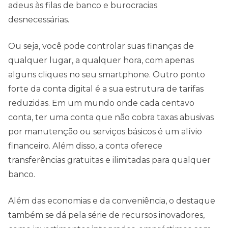
adeus às filas de banco e burocracias
desnecessárias.
Ou seja, você pode controlar suas finanças de
qualquer lugar, a qualquer hora, com apenas
alguns cliques no seu smartphone. Outro ponto
forte da conta digital é a sua estrutura de tarifas
reduzidas. Em um mundo onde cada centavo
conta, ter uma conta que não cobra taxas abusivas
por manutenção ou serviços básicos é um alívio
financeiro. Além disso, a conta oferece
transferências gratuitas e ilimitadas para qualquer
banco.
Além das economias e da conveniência, o destaque
também se dá pela série de recursos inovadores,