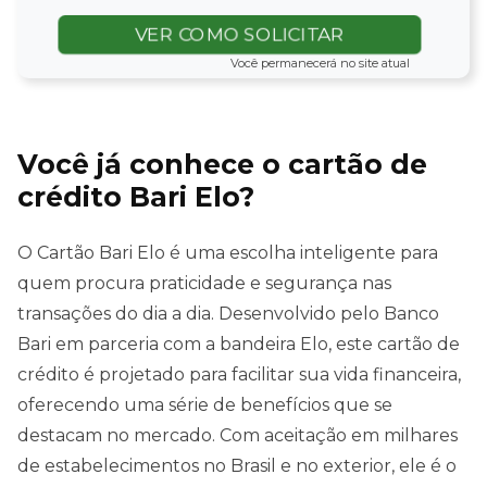
VER COMO SOLICITAR
Você permanecerá no site atual
Você já conhece o cartão de
crédito Bari Elo?
O Cartão Bari Elo é uma escolha inteligente para
quem procura praticidade e segurança nas
transações do dia a dia. Desenvolvido pelo Banco
Bari em parceria com a bandeira Elo, este cartão de
crédito é projetado para facilitar sua vida financeira,
oferecendo uma série de benefícios que se
destacam no mercado. Com aceitação em milhares
de estabelecimentos no Brasil e no exterior, ele é o