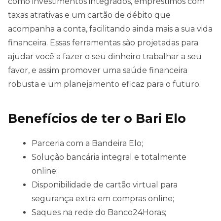
como investimentos integrados, empréstimos com
taxas atrativas e um cartão de débito que
acompanha a conta, facilitando ainda mais a sua vida
financeira. Essas ferramentas são projetadas para
ajudar você a fazer o seu dinheiro trabalhar a seu
favor, e assim promover uma saúde financeira
robusta e um planejamento eficaz para o futuro.
Benefícios de ter o Bari Elo
Parceria com a Bandeira Elo;
Solução bancária integral e totalmente
online;
Disponibilidade de cartão virtual para
segurança extra em compras online;
Saques na rede do Banco24Horas;