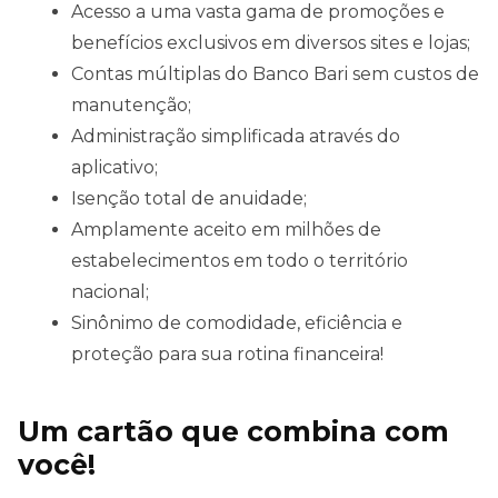
Acesso a uma vasta gama de promoções e
benefícios exclusivos em diversos sites e lojas;
Contas múltiplas do Banco Bari sem custos de
manutenção;
Administração simplificada através do
aplicativo;
Isenção total de anuidade;
Amplamente aceito em milhões de
estabelecimentos em todo o território
nacional;
Sinônimo de comodidade, eficiência e
proteção para sua rotina financeira!
Um cartão que combina com
você!