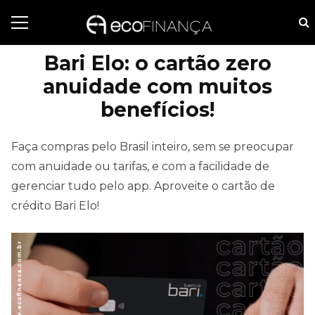
Bari Elo: o cartão zero
anuidade com muitos
benefícios!
Faça compras pelo Brasil inteiro, sem se preocupar
com anuidade ou tarifas, e com a facilidade de
gerenciar tudo pelo app. Aproveite o cartão de
crédito Bari Elo!