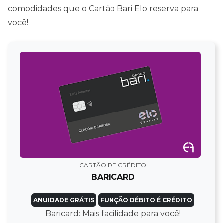
comodidades que o Cartão Bari Elo reserva para
você!
CARTÃO DE CRÉDITO
BARICARD
ANUIDADE GRÁTIS
FUNÇÃO DÉBITO É CRÉDITO
Baricard: Mais facilidade para você!