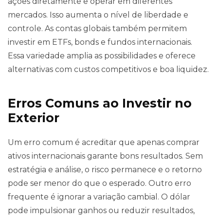
ações diretamente e operar em diferentes
mercados. Isso aumenta o nível de liberdade e
controle. As contas globais também permitem
investir em ETFs, bonds e fundos internacionais.
Essa variedade amplia as possibilidades e oferece
alternativas com custos competitivos e boa liquidez.
Erros Comuns ao Investir no
Exterior
Um erro comum é acreditar que apenas comprar
ativos internacionais garante bons resultados. Sem
estratégia e análise, o risco permanece e o retorno
pode ser menor do que o esperado. Outro erro
frequente é ignorar a variação cambial. O dólar
pode impulsionar ganhos ou reduzir resultados,