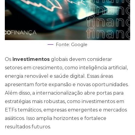
Fonte: Google
Os
investimentos
globais devem considerar
setores em crescimento, como inteligência artificial,
energia renovável e saúde digital. Essas áreas
apresentam forte expansão e novas oportunidades.
Além disso, a internacionalização abre portas para
estratégias mais robustas, como investimentos em
ETFs temáticos, empresas emergentes e mercados
asiáticos. Isso amplia horizontes e fortalece
resultados futuros.