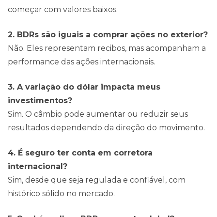
começar com valores baixos.
2. BDRs são iguais a comprar ações no exterior?
Não. Eles representam recibos, mas acompanham a
performance das ações internacionais.
3. A variação do dólar impacta meus
investimentos?
Sim. O câmbio pode aumentar ou reduzir seus
resultados dependendo da direção do movimento.
4. É seguro ter conta em corretora
internacional?
Sim, desde que seja regulada e confiável, com
histórico sólido no mercado.