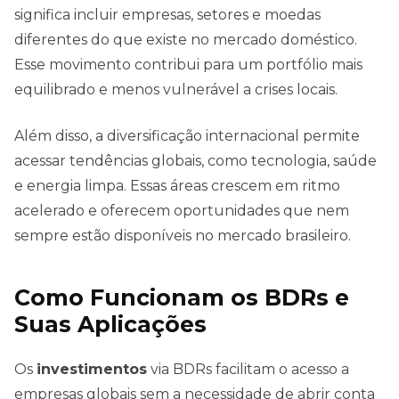
significa incluir empresas, setores e moedas
diferentes do que existe no mercado doméstico.
Esse movimento contribui para um portfólio mais
equilibrado e menos vulnerável a crises locais.
Além disso, a diversificação internacional permite
acessar tendências globais, como tecnologia, saúde
e energia limpa. Essas áreas crescem em ritmo
acelerado e oferecem oportunidades que nem
sempre estão disponíveis no mercado brasileiro.
Como Funcionam os BDRs e
Suas Aplicações
Os
investimentos
via BDRs facilitam o acesso a
empresas globais sem a necessidade de abrir conta