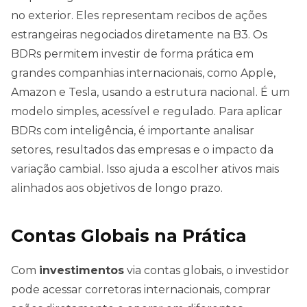
no exterior. Eles representam recibos de ações
estrangeiras negociados diretamente na B3. Os
BDRs permitem investir de forma prática em
grandes companhias internacionais, como Apple,
Amazon e Tesla, usando a estrutura nacional. É um
modelo simples, acessível e regulado. Para aplicar
BDRs com inteligência, é importante analisar
setores, resultados das empresas e o impacto da
variação cambial. Isso ajuda a escolher ativos mais
alinhados aos objetivos de longo prazo.
Contas Globais na Prática
Com
investimentos
via contas globais, o investidor
pode acessar corretoras internacionais, comprar