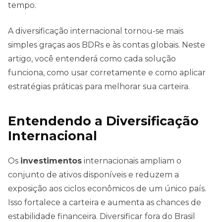
tempo.
A diversificação internacional tornou-se mais
simples graças aos BDRs e às contas globais. Neste
artigo, você entenderá como cada solução
funciona, como usar corretamente e como aplicar
estratégias práticas para melhorar sua carteira.
Entendendo a Diversificação
Internacional
Os
investimentos
internacionais ampliam o
conjunto de ativos disponíveis e reduzem a
exposição aos ciclos econômicos de um único país.
Isso fortalece a carteira e aumenta as chances de
estabilidade financeira. Diversificar fora do Brasil