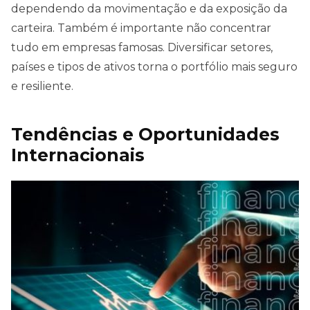
dependendo da movimentação e da exposição da
carteira. Também é importante não concentrar
tudo em empresas famosas. Diversificar setores,
países e tipos de ativos torna o portfólio mais seguro
e resiliente.
Tendências e Oportunidades
Internacionais