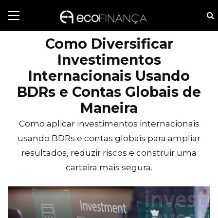
Como Diversificar
Investimentos
Internacionais Usando
BDRs e Contas Globais de
Maneira
Como aplicar investimentos internacionais
usando BDRs e contas globais para ampliar
resultados, reduzir riscos e construir uma
carteira mais segura.