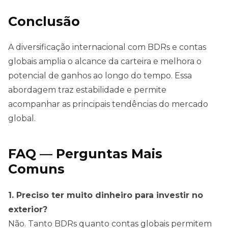
Conclusão
A diversificação internacional com BDRs e contas
globais amplia o alcance da carteira e melhora o
potencial de ganhos ao longo do tempo. Essa
abordagem traz estabilidade e permite
acompanhar as principais tendências do mercado
global.
FAQ — Perguntas Mais
Comuns
1. Preciso ter muito dinheiro para investir no
exterior?
Não. Tanto BDRs quanto contas globais permitem