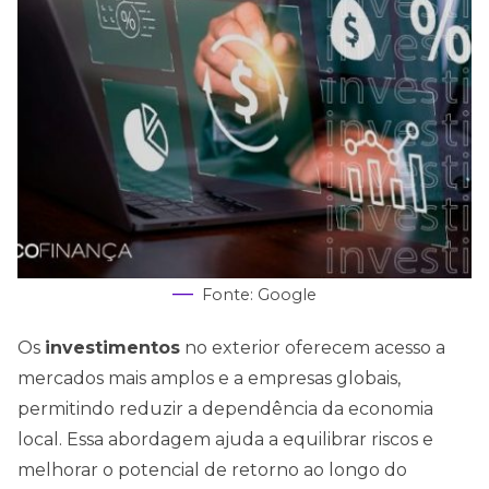
Fonte: Google
Os
investimentos
no exterior oferecem acesso a
mercados mais amplos e a empresas globais,
permitindo reduzir a dependência da economia
local. Essa abordagem ajuda a equilibrar riscos e
melhorar o potencial de retorno ao longo do